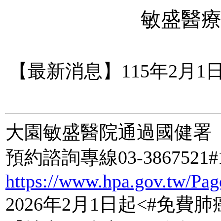
敏盛醫
【最新消息】115年2月
大園敏盛醫院通過國健署
預約諮詢專線03-3867521#
https://www.hpa.gov.tw/Pag
2026年2月1日起<
#免費肺