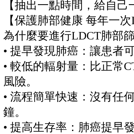
【抽出一點時間，給自己
【保護肺部健康 每年一次
為什麼要進行LDCT肺部
• 提早發現肺癌：讓患者
• 較低的輻射量：比正常C
風險。
• 流程簡單快速：沒有任
鐘。
• 提高生存率：肺癌提早